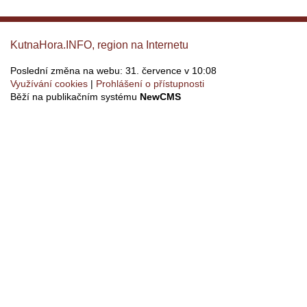
KutnaHora.INFO, region na Internetu
Poslední změna na webu: 31. července v 10:08
Využívání cookies
Prohlášení o přístupnosti
Běží na publikačním systému
NewCMS