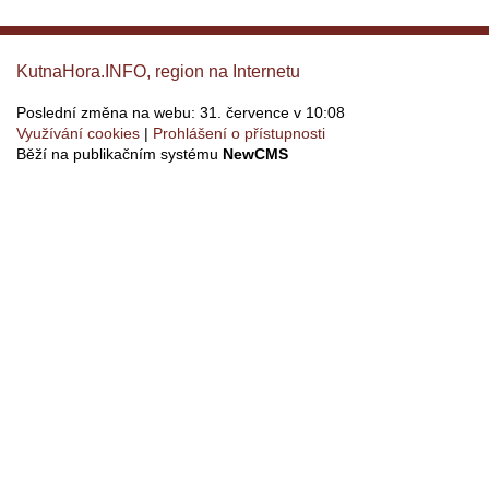
KutnaHora.INFO, region na Internetu
Poslední změna na webu: 31. července v 10:08
Využívání cookies
Prohlášení o přístupnosti
Běží na publikačním systému
NewCMS