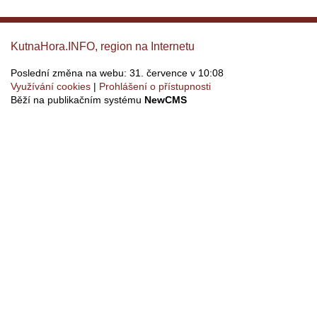
KutnaHora.INFO, region na Internetu
Poslední změna na webu: 31. července v 10:08
Využívání cookies
Prohlášení o přístupnosti
Běží na publikačním systému
NewCMS