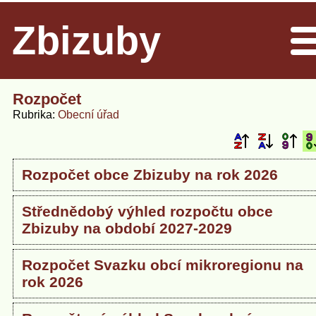
Zbizuby
Men
Rozpočet
Rubrika
Obecní úřad
Rozpočet obce Zbizuby na rok 2026
Střednědobý výhled rozpočtu obce
Zbizuby na období 2027-2029
Rozpočet Svazku obcí mikroregionu na
rok 2026