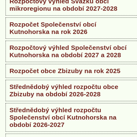
Rozpočtový výhled Svazku obcí
mikroregionu na období 2027-2028
Rozpočet Společenství obcí
Kutnohorska na rok 2026
Rozpočtový výhled Společenství obcí
Kutnohorska na období 2027 a 2028
Rozpočet obce Zbizuby na rok 2025
Střednědobý výhled rozpočtu obce
Zbizuby na období 2026-2028
Střednědobý výhled rozpočtu
Společenství obcí Kutnohorska na
období 2026-2027