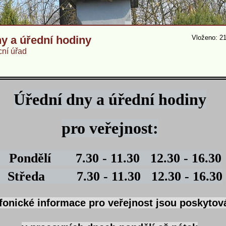
y a úřední hodiny
Vloženo: 21
ní úřad
Úřední dny a úřední hodiny
pro veřejnost:
Pondělí 7.30 - 11.30 12.30 - 16.30
Středa 7.30 - 11.30 12.30 - 16.30
fonické informace
pro veřejnost jsou poskytov