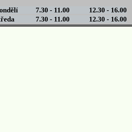
lí 7.30 - 11.00 12.30 - 16.00
a 7.30 - 11.00 12.30 - 16.00