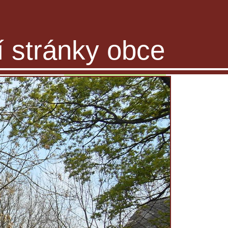
ní stránky obce