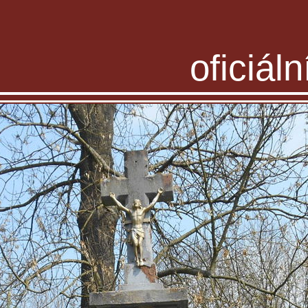
oficiál