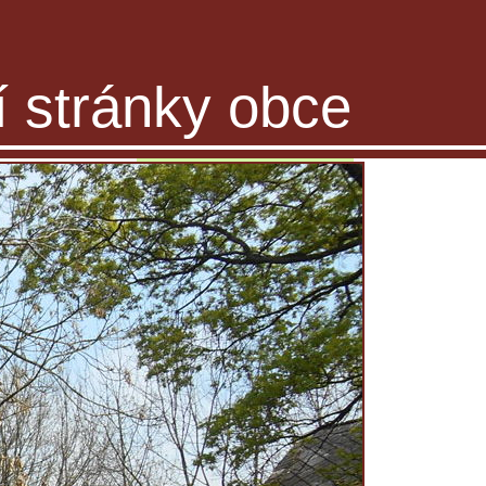
ní stránky obce