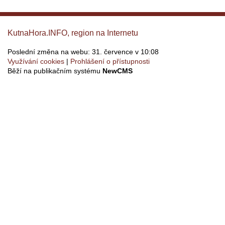
KutnaHora.INFO, region na Internetu
Poslední změna na webu: 31. července v 10:08
Využívání cookies
Prohlášení o přístupnosti
Běží na publikačním systému
NewCMS