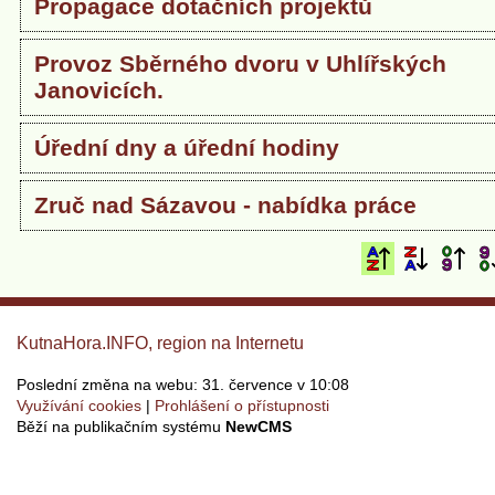
Propagace dotačních projektů
Provoz Sběrného dvoru v Uhlířských
Janovicích.
Úřední dny a úřední hodiny
Zruč nad Sázavou - nabídka práce
KutnaHora.INFO, region na Internetu
Poslední změna na webu: 31. července v 10:08
Využívání cookies
Prohlášení o přístupnosti
Běží na publikačním systému
NewCMS