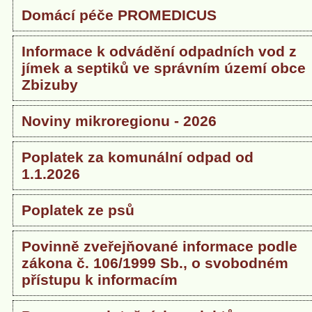
Domácí péče PROMEDICUS
Informace k odvádění odpadních vod z
jímek a septiků ve správním území obce
Zbizuby
Noviny mikroregionu - 2026
Poplatek za komunální odpad od
1.1.2026
Poplatek ze psů
Povinně zveřejňované informace podle
zákona č. 106/1999 Sb., o svobodném
přístupu k informacím