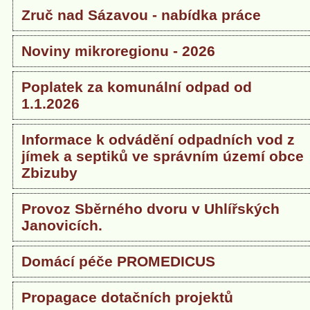
Zruč nad Sázavou - nabídka práce
Noviny mikroregionu - 2026
Poplatek za komunální odpad od
1.1.2026
Informace k odvádění odpadních vod z
jímek a septiků ve správním území obce
Zbizuby
Provoz Sběrného dvoru v Uhlířských
Janovicích.
Domácí péče PROMEDICUS
Propagace dotačních projektů