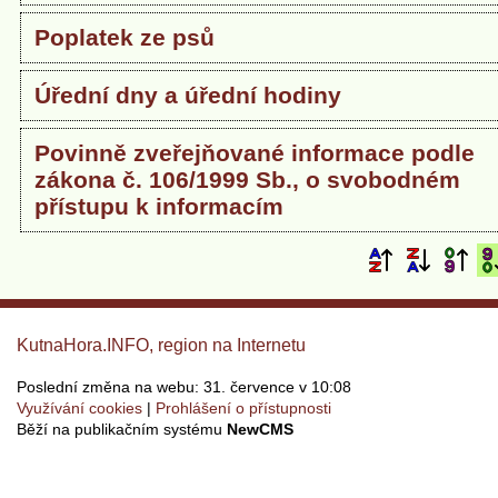
Poplatek ze psů
Úřední dny a úřední hodiny
Povinně zveřejňované informace podle
zákona č. 106/1999 Sb., o svobodném
přístupu k informacím
KutnaHora.INFO, region na Internetu
Poslední změna na webu: 31. července v 10:08
Využívání cookies
Prohlášení o přístupnosti
Běží na publikačním systému
NewCMS