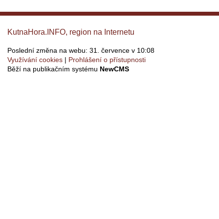
KutnaHora.INFO, region na Internetu
Poslední změna na webu: 31. července v 10:08
Využívání cookies
Prohlášení o přístupnosti
Běží na publikačním systému
NewCMS