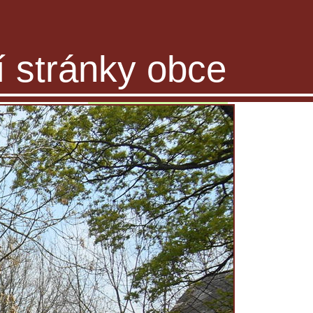
ní stránky obce