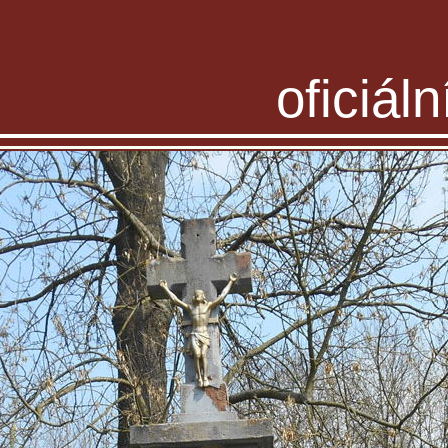
oficiál