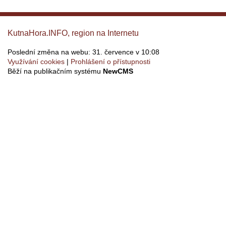
KutnaHora.INFO, region na Internetu
Poslední změna na webu: 31. července v 10:08
Využívání cookies
Prohlášení o přístupnosti
Běží na publikačním systému
NewCMS