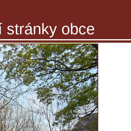
ní stránky obce