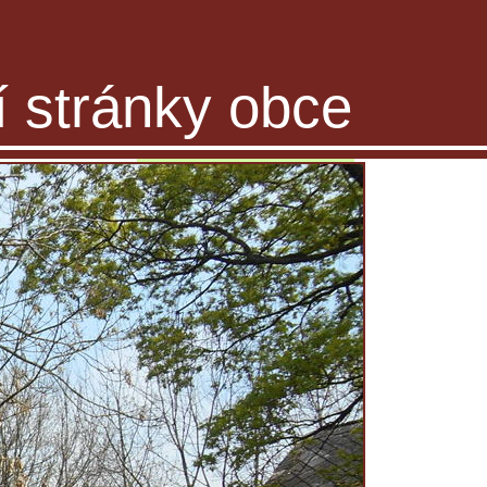
ní stránky obce