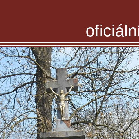
oficiál