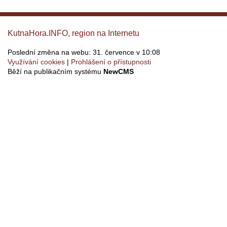
KutnaHora.INFO, region na Internetu
Poslední změna na webu: 31. července v 10:08
Využívání cookies
Prohlášení o přístupnosti
Běží na publikačním systému
NewCMS