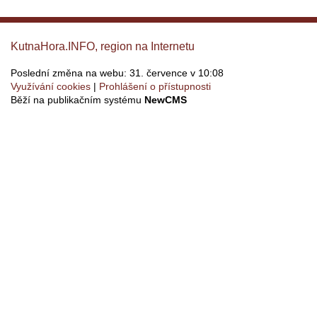
KutnaHora.INFO, region na Internetu
Poslední změna na webu: 31. července v 10:08
Využívání cookies
Prohlášení o přístupnosti
Běží na publikačním systému
NewCMS