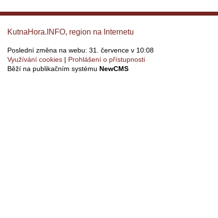
KutnaHora.INFO, region na Internetu
Poslední změna na webu: 31. července v 10:08
Využívání cookies
Prohlášení o přístupnosti
Běží na publikačním systému
NewCMS