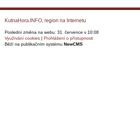
KutnaHora.INFO, region na Internetu
Poslední změna na webu: 31. července v 10:08
Využívání cookies
Prohlášení o přístupnosti
Běží na publikačním systému
NewCMS