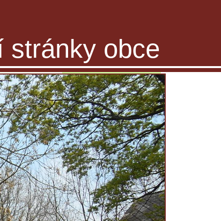
ní stránky obce