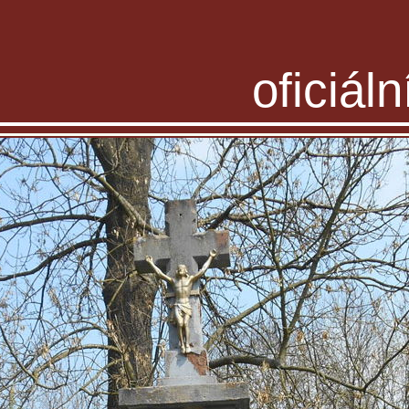
oficiál