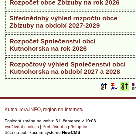
Rozpočet obce Zbizuby na rok 2026
Střednědobý výhled rozpočtu obce
Zbizuby na období 2027-2029
Rozpočet Společenství obcí
Kutnohorska na rok 2026
Rozpočtový výhled Společenství obcí
Kutnohorska na období 2027 a 2028
KutnaHora.INFO, region na Internetu
Poslední změna na webu: 31. července v 10:08
Využívání cookies
Prohlášení o přístupnosti
Běží na publikačním systému
NewCMS