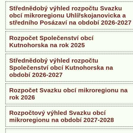
Střednědobý výhled rozpočtu Svazku
obcí mikroregionu Uhlířskojanovicka a
středního Posázaví na období 2026-2027
Rozpočet Společenství obcí
Kutnohorska na rok 2025
Střednědobý výhled rozpočtu
Společenství obcí Kutnohorska na
období 2026-2027
Rozpočet Svazku obcí mikroregionu na
rok 2026
Rozpočtový výhled Svazku obcí
mikroregionu na období 2027-2028