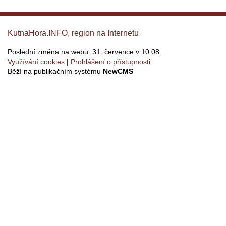
KutnaHora.INFO, region na Internetu
Poslední změna na webu: 31. července v 10:08
Využívání cookies
Prohlášení o přístupnosti
Běží na publikačním systému
NewCMS