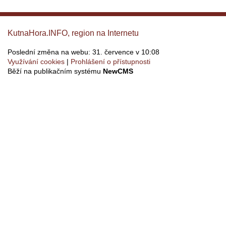
KutnaHora.INFO, region na Internetu
Poslední změna na webu: 31. července v 10:08
Využívání cookies
Prohlášení o přístupnosti
Běží na publikačním systému
NewCMS