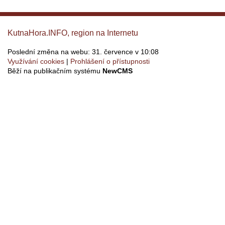
KutnaHora.INFO, region na Internetu
Poslední změna na webu: 31. července v 10:08
Využívání cookies
Prohlášení o přístupnosti
Běží na publikačním systému
NewCMS