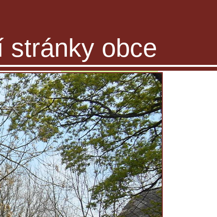
ní stránky obce