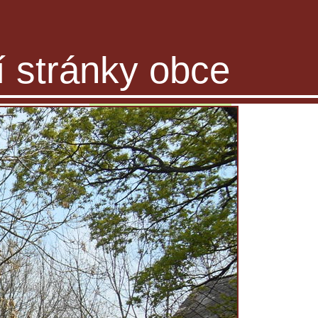
ní stránky obce