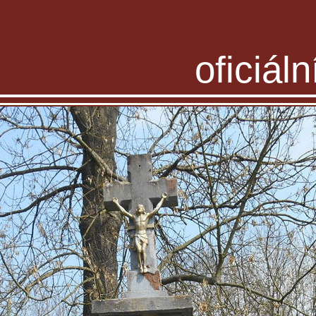
oficiál