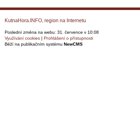
KutnaHora.INFO, region na Internetu
Poslední změna na webu: 31. července v 10:08
Využívání cookies
Prohlášení o přístupnosti
Běží na publikačním systému
NewCMS