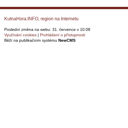
KutnaHora.INFO, region na Internetu
Poslední změna na webu: 31. července v 10:08
Využívání cookies
Prohlášení o přístupnosti
Běží na publikačním systému
NewCMS