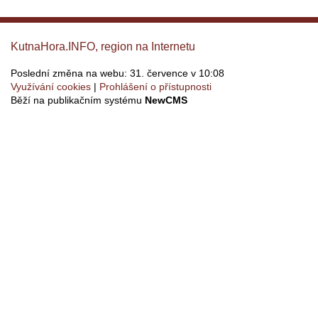
KutnaHora.INFO, region na Internetu
Poslední změna na webu: 31. července v 10:08
Využívání cookies
Prohlášení o přístupnosti
Běží na publikačním systému
NewCMS