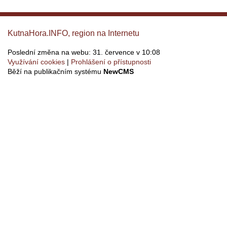
KutnaHora.INFO, region na Internetu
Poslední změna na webu: 31. července v 10:08
Využívání cookies
Prohlášení o přístupnosti
Běží na publikačním systému
NewCMS