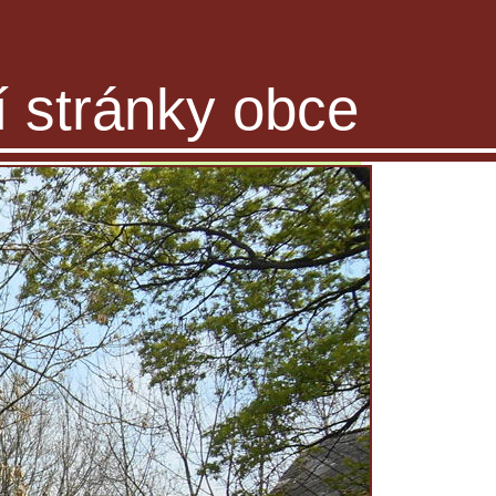
ní stránky obce