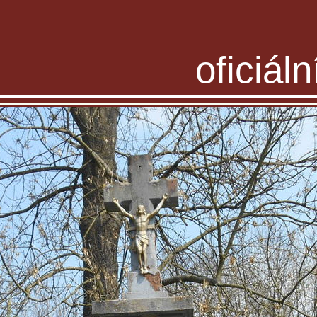
oficiál